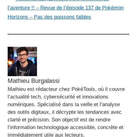
l’aventure !! – Revue de l’épisode 137 de Pokémon
Horizons – Pas des poissons faibles
Mathieu Burgalassi
Mathieu est rédacteur chez PokéTools, où il couvre
l’actualité tech, cybersécurité et innovations
numériques. Spécialisé dans la veille et l’analyse
des outils digitaux, il décrypte les tendances avec
clarté et précision. Son objectif est de rendre
l’information technologique accessible, concrète et
immédiatement utile aux lecteurs.