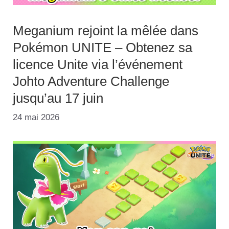
Meganium rejoint la mêlée dans
Pokémon UNITE – Obtenez sa
licence Unite via l’événement
Johto Adventure Challenge
jusqu’au 17 juin
24 mai 2026