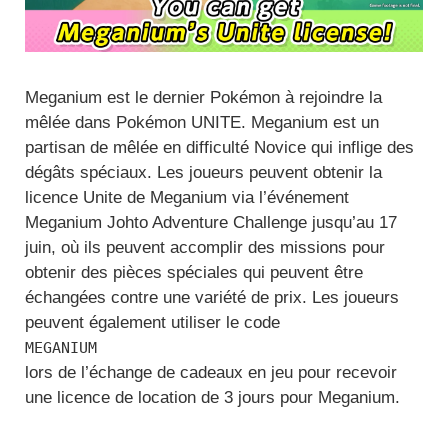
Meganium est le dernier Pokémon à rejoindre la
mêlée dans Pokémon UNITE. Meganium est un
partisan de mêlée en difficulté Novice qui inflige des
dégâts spéciaux. Les joueurs peuvent obtenir la
licence Unite de Meganium via l’événement
Meganium Johto Adventure Challenge jusqu’au 17
juin, où ils peuvent accomplir des missions pour
obtenir des pièces spéciales qui peuvent être
échangées contre une variété de prix. Les joueurs
peuvent également utiliser le code
MEGANIUM
lors de l’échange de cadeaux en jeu pour recevoir
une licence de location de 3 jours pour Meganium.