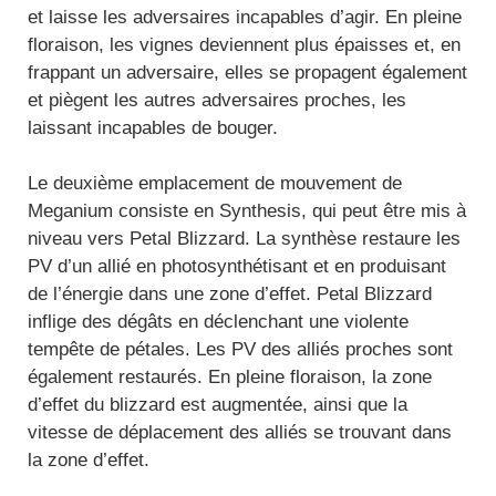
et laisse les adversaires incapables d’agir. En pleine
floraison, les vignes deviennent plus épaisses et, en
frappant un adversaire, elles se propagent également
et piègent les autres adversaires proches, les
laissant incapables de bouger.
Le deuxième emplacement de mouvement de
Meganium consiste en Synthesis, qui peut être mis à
niveau vers Petal Blizzard. La synthèse restaure les
PV d’un allié en photosynthétisant et en produisant
de l’énergie dans une zone d’effet. Petal Blizzard
inflige des dégâts en déclenchant une violente
tempête de pétales. Les PV des alliés proches sont
également restaurés. En pleine floraison, la zone
d’effet du blizzard est augmentée, ainsi que la
vitesse de déplacement des alliés se trouvant dans
la zone d’effet.