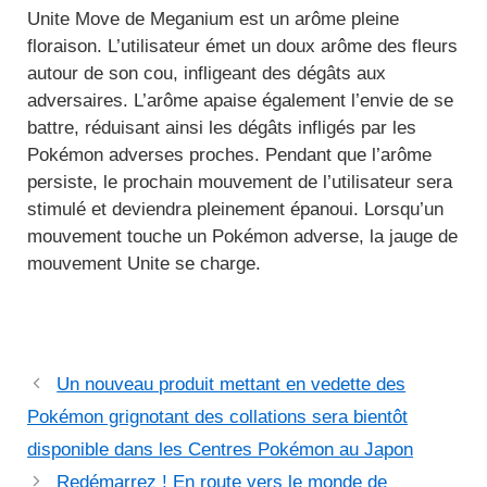
Unite Move de Meganium est un arôme pleine
floraison. L’utilisateur émet un doux arôme des fleurs
autour de son cou, infligeant des dégâts aux
adversaires. L’arôme apaise également l’envie de se
battre, réduisant ainsi les dégâts infligés par les
Pokémon adverses proches. Pendant que l’arôme
persiste, le prochain mouvement de l’utilisateur sera
stimulé et deviendra pleinement épanoui. Lorsqu’un
mouvement touche un Pokémon adverse, la jauge de
mouvement Unite se charge.
Un nouveau produit mettant en vedette des
Pokémon grignotant des collations sera bientôt
disponible dans les Centres Pokémon au Japon
Redémarrez ! En route vers le monde de