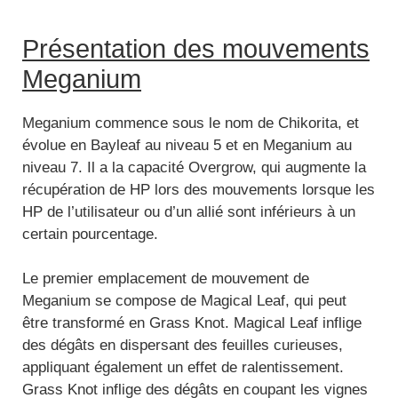
Présentation des mouvements
Meganium
Meganium commence sous le nom de Chikorita, et
évolue en Bayleaf au niveau 5 et en Meganium au
niveau 7. Il a la capacité Overgrow, qui augmente la
récupération de HP lors des mouvements lorsque les
HP de l’utilisateur ou d’un allié sont inférieurs à un
certain pourcentage.
Le premier emplacement de mouvement de
Meganium se compose de Magical Leaf, qui peut
être transformé en Grass Knot. Magical Leaf inflige
des dégâts en dispersant des feuilles curieuses,
appliquant également un effet de ralentissement.
Grass Knot inflige des dégâts en coupant les vignes