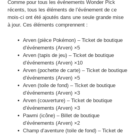
Comme pour tous les événements Wonder Pick
récents, tous les éléments de l’événement de ce
mois-ci ont été ajoutés dans une seule grande mise
à jour. Ces éléments comprennent :
Arven (pièce Pokémon) – Ticket de boutique
d’événements (Arven) ×5
Arven (tapis de jeu) – Ticket de boutique
d’événements (Arven) ×10
Arven (pochette de carte) – Ticket de boutique
d’événements (Arven) ×5
Arven (toile de fond) – Ticket de boutique
d’événements (Arven) ×3
Arven (couverture) – Ticket de boutique
d’événements (Arven) ×3
Pawmi (icône) – Billet de boutique
d’événements (Arven) ×2
Champ d’aventure (toile de fond) – Ticket de