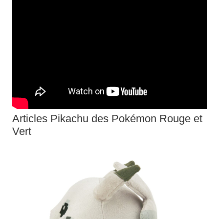
Articles Pikachu des Pokémon Rouge et
Vert