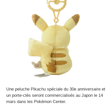
Une peluche Pikachu spéciale du 30e anniversaire et
un porte-clés seront commercialisés au Japon le 14
mars dans les Pokémon Center.