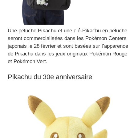
Une peluche Pikachu et une clé-Pikachu en peluche
seront commercialisées dans les Pokémon Centers
japonais le 28 février et sont basées sur l’apparence
de Pikachu dans les jeux originaux Pokémon Rouge
et Pokémon Vert.
Pikachu du 30e anniversaire