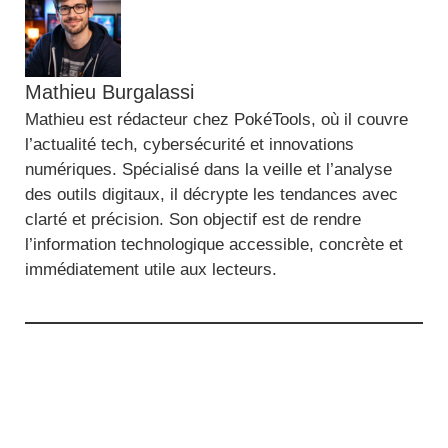
Mathieu Burgalassi
Mathieu est rédacteur chez PokéTools, où il couvre
l’actualité tech, cybersécurité et innovations
numériques. Spécialisé dans la veille et l’analyse
des outils digitaux, il décrypte les tendances avec
clarté et précision. Son objectif est de rendre
l’information technologique accessible, concrète et
immédiatement utile aux lecteurs.