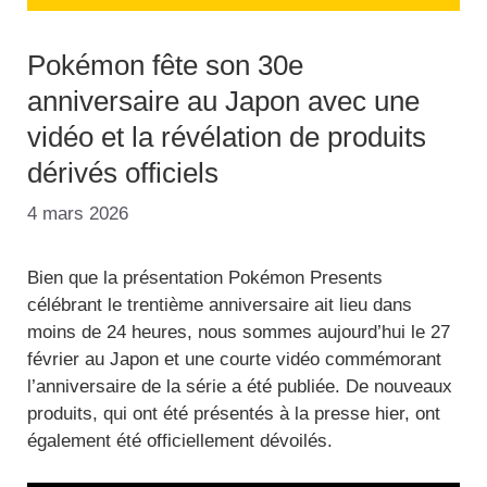
Pokémon fête son 30e
anniversaire au Japon avec une
vidéo et la révélation de produits
dérivés officiels
4 mars 2026
Bien que la présentation Pokémon Presents
célébrant le trentième anniversaire ait lieu dans
moins de 24 heures, nous sommes aujourd’hui le 27
février au Japon et une courte vidéo commémorant
l’anniversaire de la série a été publiée. De nouveaux
produits, qui ont été présentés à la presse hier, ont
également été officiellement dévoilés.