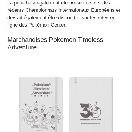
La peluche a également été présentée lors des
récents Championnats Internationaux Européens et
devrait également être disponible sur les sites en
ligne des Pokémon Center.
Marchandises Pokémon Timeless
Adventure