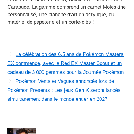
Carapuce. La gamme comprend un carnet Moleskine
personnalisé, une planche d’art en acrylique, du
matériel de papeterie et un porte-clés !
La célébration des 6,5 ans de Pokémon Masters
EX commence, avec le Red EX Master Scout et un
cadeau de 3 000 gemmes pour la Journée Pokémon
Pokémon Vents et Vagues annoncés lors de
Pokémon Presents ; Les jeux Gen X seront lancés
simultanément dans le monde entier en 2027